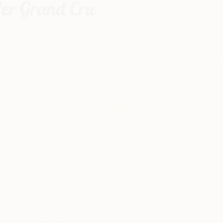
1er Grand Cru